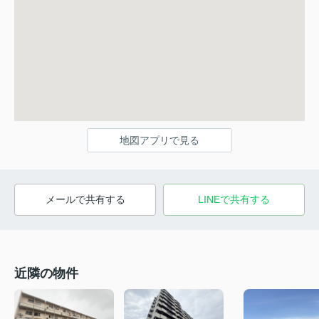
地図アプリで見る
メールで共有する
LINEで共有する
近隣の物件