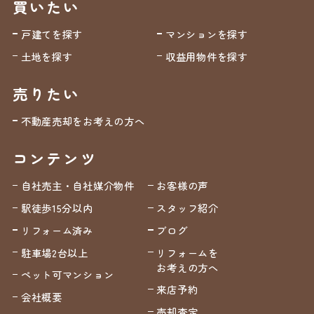
買いたい
戸建てを探す
マンションを探す
土地を探す
収益用物件を探す
売りたい
不動産売却をお考えの方へ
コンテンツ
自社売主・自社媒介物件
お客様の声
駅徒歩15分以内
スタッフ紹介
リフォーム済み
ブログ
駐車場2台以上
リフォームを
お考えの方へ
ペット可マンション
来店予約
会社概要
売却査定