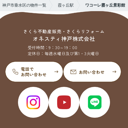
神戸市垂水区の物件一覧
霞ヶ丘駅
ワコーレ霞ヶ丘景彩館
さくら不動産販売・さくらリフォーム
オネスティ神戸株式会社
受付時間：
9：30～19：00
定休日：
毎週水曜日及び第1・3火曜日