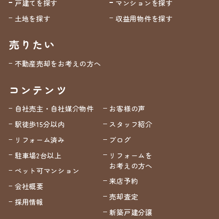
戸建てを探す
マンションを探す
土地を探す
収益用物件を探す
売りたい
不動産売却をお考えの方へ
コンテンツ
自社売主・自社媒介物件
お客様の声
駅徒歩15分以内
スタッフ紹介
リフォーム済み
ブログ
駐車場2台以上
リフォームを
お考えの方へ
ペット可マンション
来店予約
会社概要
売却査定
採用情報
新築戸建分譲