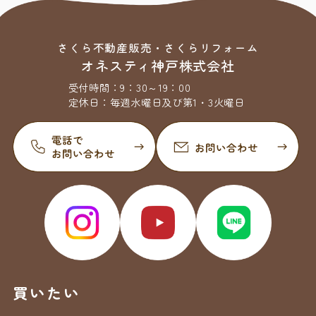
さくら不動産販売・さくらリフォーム
オネスティ神戸株式会社
受付時間：
9：30～19：00
定休日：
毎週水曜日及び第1・3火曜日
買いたい