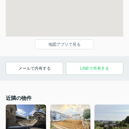
地図アプリで見る
メールで共有する
LINEで共有する
近隣の物件