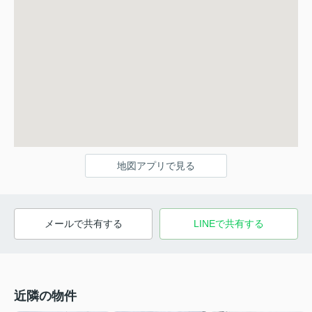
地図アプリで見る
メールで共有する
LINEで共有する
近隣の物件