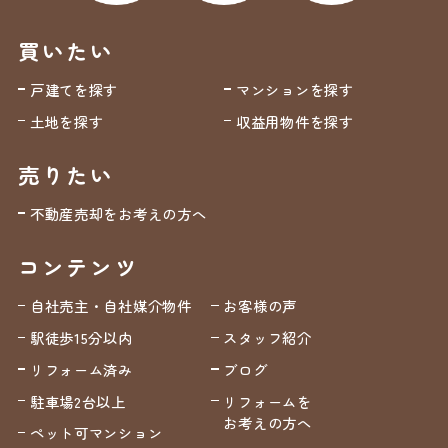
買いたい
戸建てを探す
マンションを探す
土地を探す
収益用物件を探す
売りたい
不動産売却をお考えの方へ
コンテンツ
自社売主・自社媒介物件
お客様の声
駅徒歩15分以内
スタッフ紹介
リフォーム済み
ブログ
駐車場2台以上
リフォームを
お考えの方へ
ペット可マンション