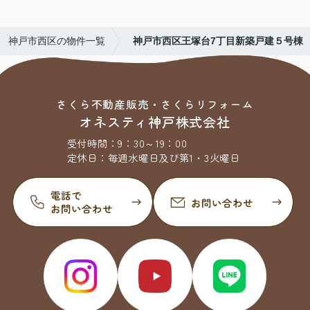
神戸市西区の物件一覧
神戸市西区王塚台7丁目新築戸建５号棟
さくら不動産販売・さくらリフォーム
オネスティ神戸株式会社
受付時間：
9：30～19：00
定休日：
毎週水曜日及び第1・3火曜日