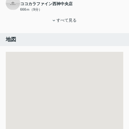
ココカラファイン西神中央店
666ｍ（9分）
すべて見る
地図