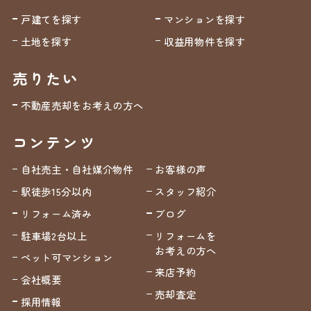
戸建てを探す
マンションを探す
土地を探す
収益用物件を探す
売りたい
不動産売却をお考えの方へ
コンテンツ
自社売主・自社媒介物件
お客様の声
駅徒歩15分以内
スタッフ紹介
リフォーム済み
ブログ
駐車場2台以上
リフォームを
お考えの方へ
ペット可マンション
来店予約
会社概要
売却査定
採用情報