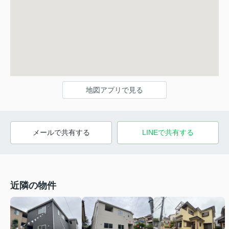
地図アプリで見る
メールで共有する
LINEで共有する
近隣の物件