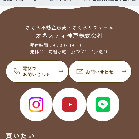
さくら不動産販売・さくらリフォーム
オネスティ神戸株式会社
受付時間：
9：30～19：00
定休日：
毎週水曜日及び第1・3火曜日
買いたい