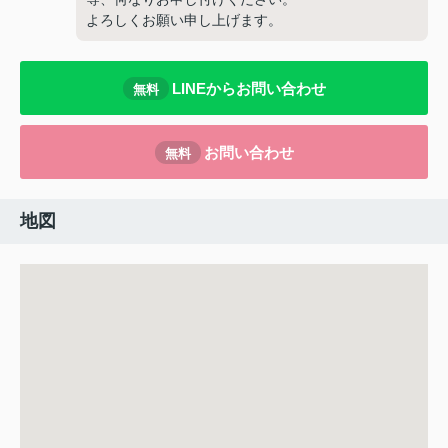
よろしくお願い申し上げます。
LINEからお問い合わせ
無料
お問い合わせ
無料
地図