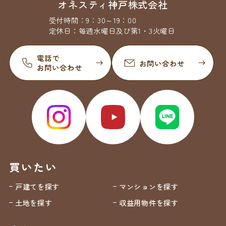
オネスティ神戸株式会社
受付時間：
9：30～19：00
定休日：
毎週水曜日及び第1・3火曜日
買いたい
戸建てを探す
マンションを探す
土地を探す
収益用物件を探す