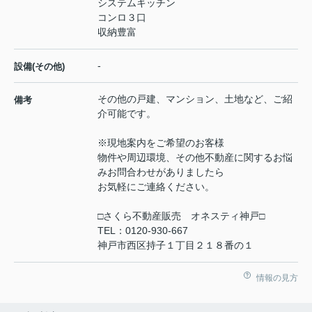
システムキッチン
コンロ３口
収納豊富
-
設備(その他)
その他の戸建、マンション、土地など、ご紹
備考
介可能です。
※現地案内をご希望のお客様
物件や周辺環境、その他不動産に関するお悩
みお問合わせがありましたら
お気軽にご連絡ください。
□さくら不動産販売 オネスティ神戸□
TEL：0120-930-667
神戸市西区持子１丁目２１８番の１
情報の見方