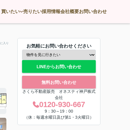
買いたい
売りたい
採用情報
会社概要
お問い合わせ
に入り
お気軽にお問い合わせください
LINEからお問い合わせ
無料お問い合わせ
さくら不動産販売 オネスティ神戸株式
会社
0120-930-667
9：30～19：00
（休：毎週水曜日及び第1・3火曜日）