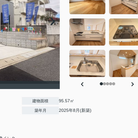
95.57㎡
建物面積
2025年8月(新築)
築年月